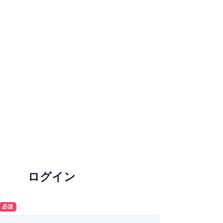
ログイン
必須