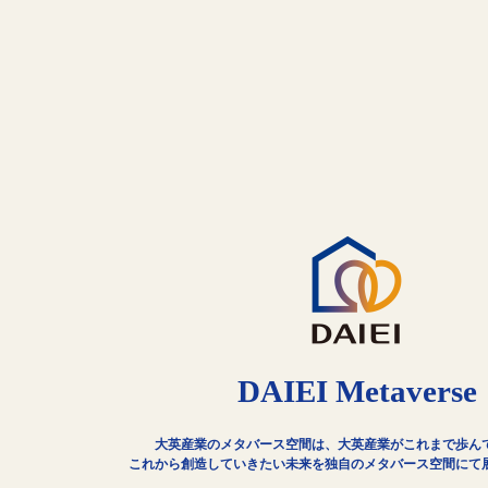
DAIEI Metaverse
大英産業のメタバース空間は、大英産業がこれまで歩ん
これから創造していきたい未来を独自のメタバース空間にて