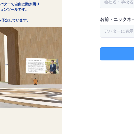
バターで自由に動き回り
ョンツールです。
名前・ニックネ
追加を予定しています。